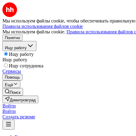
Мы используем файлы cookie, чтобы обеспечивать правильную р
Правила использования файлов cookie
Мы используем файлы cookie.
Правила использования файлов c
Понятно
Ищу работу
Ищу работу
Ищу работу
Ищу сотрудника
Сервисы
Помощь
Ещё
Поиск
Димитровград
Войти
Войти
Создать резюме