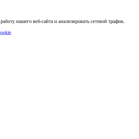
аботу нашего веб-сайта и анализировать сетевой трафик.
ookie