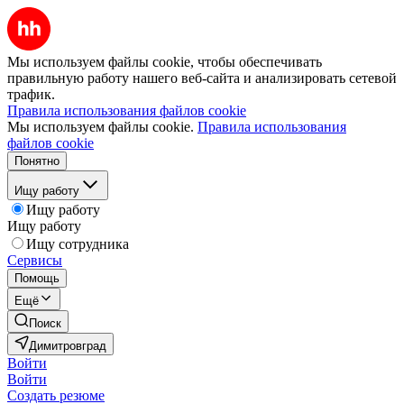
Мы используем файлы cookie, чтобы обеспечивать
правильную работу нашего веб-сайта и анализировать сетевой
трафик.
Правила использования файлов cookie
Мы используем файлы cookie.
Правила использования
файлов cookie
Понятно
Ищу работу
Ищу работу
Ищу работу
Ищу сотрудника
Сервисы
Помощь
Ещё
Поиск
Димитровград
Войти
Войти
Создать резюме