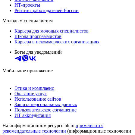
ИТ-проекты
Рейтинг работодателей России
Молодым специалистам
Карьера для молодых специалистов
Школа программистов
Карьера в некоммерческих организациях
Боты для уведомлений
Мобильное приложение
Этика и комплаенс
Оказание услуг
Использование сайтов
Защита персональных данных
Пользовательское соглашение
ИТ аккредитация
На информационном ресурсе hh.ru
применяются
рекомендательные технологии
(информационные технологии