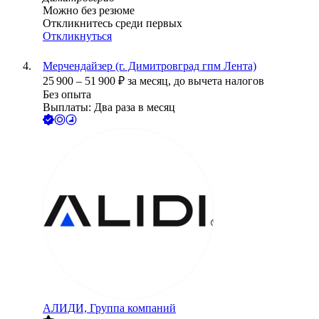
Можно без резюме
Откликнитесь среди первых
Откликнуться
Мерчендайзер (г. Димитровград гпм Лента)
25 900
–
51 900
₽
за месяц,
до вычета налогов
Без опыта
Выплаты: Два раза в месяц
АЛИДИ, Группа компаний