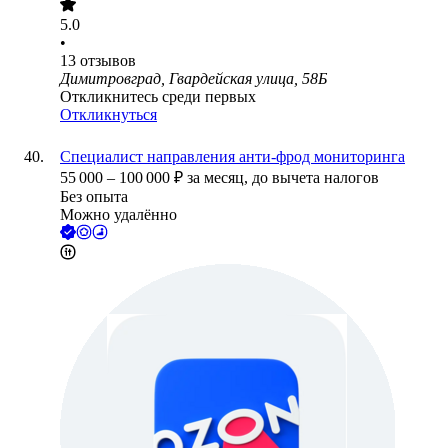
5.0
•
13
отзывов
Димитровград, Гвардейская улица, 58Б
Откликнитесь среди первых
Откликнуться
Специалист направления анти-фрод мониторинга
55 000
–
100 000
₽
за месяц,
до вычета налогов
Без опыта
Можно удалённо