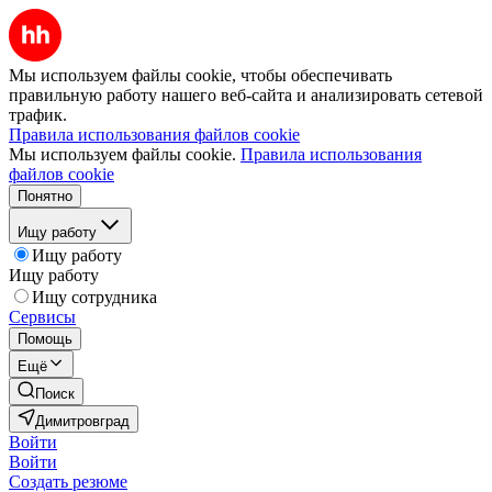
Мы используем файлы cookie, чтобы обеспечивать
правильную работу нашего веб-сайта и анализировать сетевой
трафик.
Правила использования файлов cookie
Мы используем файлы cookie.
Правила использования
файлов cookie
Понятно
Ищу работу
Ищу работу
Ищу работу
Ищу сотрудника
Сервисы
Помощь
Ещё
Поиск
Димитровград
Войти
Войти
Создать резюме