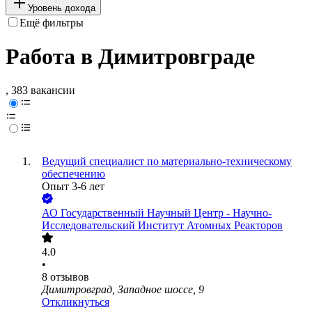
Уровень дохода
Ещё фильтры
Работа в Димитровграде
, 383 вакансии
Ведущий специалист по материально-техническому
обеспечению
Опыт 3-6 лет
АО
Государственный Научный Центр - Научно-
Исследовательский Институт Атомных Реакторов
4.0
•
8
отзывов
Димитровград, Западное шоссе, 9
Откликнуться