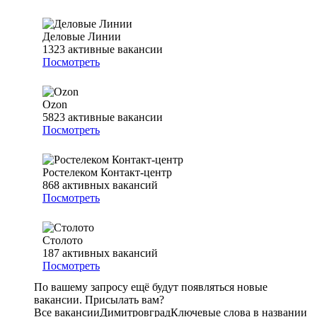
Деловые Линии
1323
активные вакансии
Посмотреть
Ozon
5823
активные вакансии
Посмотреть
Ростелеком Контакт-центр
868
активных вакансий
Посмотреть
Столото
187
активных вакансий
Посмотреть
По вашему запросу ещё будут появляться новые
вакансии. Присылать вам?
Все вакансии
Димитровград
Ключевые слова в названии