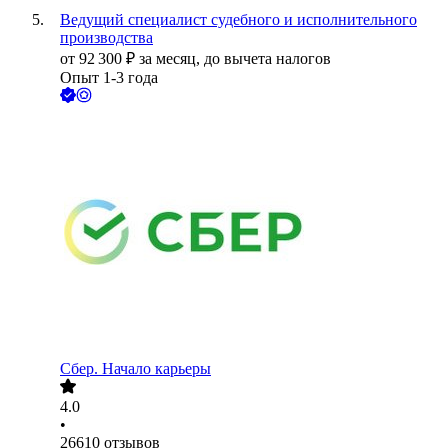
Ведущий специалист судебного и исполнительного
производства
от
92 300
₽
за месяц,
до вычета налогов
Опыт 1-3 года
Сбер. Начало карьеры
4.0
•
26610
отзывов