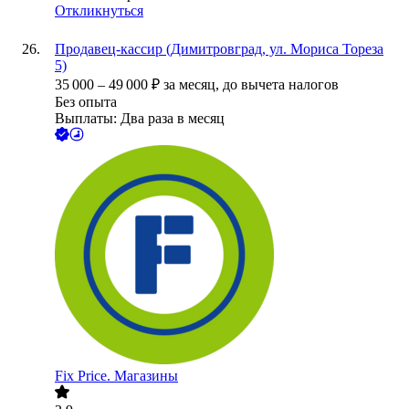
Откликнуться
Продавец-кассир (Димитровград, ул. Мориса Тореза
5)
35 000
–
49 000
₽
за месяц,
до вычета налогов
Без опыта
Выплаты: Два раза в месяц
Fix Price. Магазины