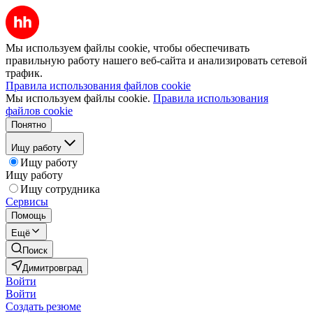
Мы используем файлы cookie, чтобы обеспечивать
правильную работу нашего веб-сайта и анализировать сетевой
трафик.
Правила использования файлов cookie
Мы используем файлы cookie.
Правила использования
файлов cookie
Понятно
Ищу работу
Ищу работу
Ищу работу
Ищу сотрудника
Сервисы
Помощь
Ещё
Поиск
Димитровград
Войти
Войти
Создать резюме