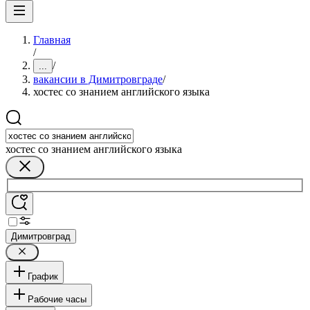
Главная
/
/
...
вакансии в Димитровграде
/
хостес со знанием английского языка
хостес со знанием английского языка
Димитровград
График
Рабочие часы