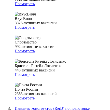
Посмотреть
ВкусВилл
3326
активных вакансий
Посмотреть
Спортмастер
992
активные вакансии
Посмотреть
Бристоль Ритейл Логистикс
448
активных вакансий
Посмотреть
Почта России
2368
активных вакансий
Посмотреть
Инженер-конструктор (R&D) по подготовке