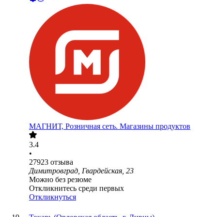
МАГНИТ, Розничная сеть. Магазины продуктов
3.4
•
27923
отзыва
Димитровград, Гвардейская, 23
Можно без резюме
Откликнитесь среди первых
Откликнуться