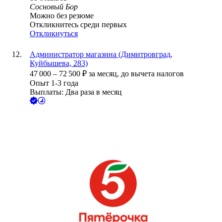
Сосновый Бор
Можно без резюме
Откликнитесь среди первых
Откликнуться
Администратор магазина (Димитровград,
Куйбышева, 283)
47 000
–
72 500
₽
за месяц,
до вычета налогов
Опыт 1-3 года
Выплаты: Два раза в месяц