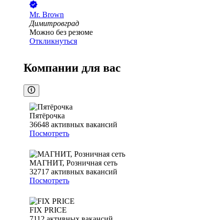
Mr. Brown
Димитровград
Можно без резюме
Откликнуться
Компании для вас
Пятёрочка
36648
активных вакансий
Посмотреть
МАГНИТ, Розничная сеть
32717
активных вакансий
Посмотреть
FIX PRICE
7112
активных вакансий