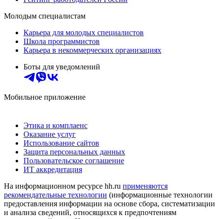
Молодым специалистам
Карьера для молодых специалистов
Школа программистов
Карьера в некоммерческих организациях
Боты для уведомлений
Мобильное приложение
Этика и комплаенс
Оказание услуг
Использование сайтов
Защита персональных данных
Пользовательское соглашение
ИТ аккредитация
На информационном ресурсе hh.ru
применяются
рекомендательные технологии
(информационные технологии
предоставления информации на основе сбора, систематизации
и анализа сведений, относящихся к предпочтениям