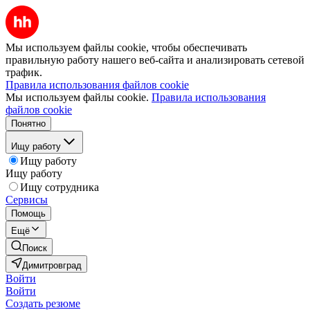
Мы используем файлы cookie, чтобы обеспечивать
правильную работу нашего веб-сайта и анализировать сетевой
трафик.
Правила использования файлов cookie
Мы используем файлы cookie.
Правила использования
файлов cookie
Понятно
Ищу работу
Ищу работу
Ищу работу
Ищу сотрудника
Сервисы
Помощь
Ещё
Поиск
Димитровград
Войти
Войти
Создать резюме