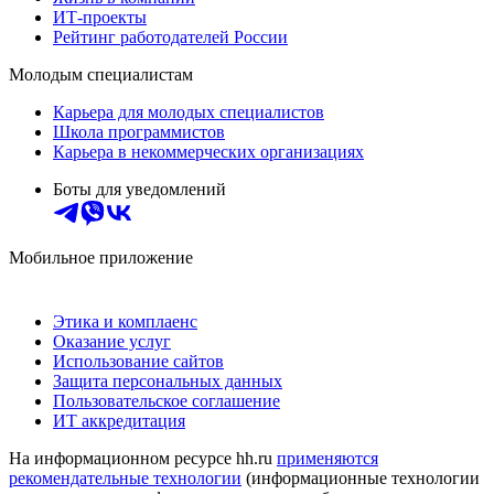
ИТ-проекты
Рейтинг работодателей России
Молодым специалистам
Карьера для молодых специалистов
Школа программистов
Карьера в некоммерческих организациях
Боты для уведомлений
Мобильное приложение
Этика и комплаенс
Оказание услуг
Использование сайтов
Защита персональных данных
Пользовательское соглашение
ИТ аккредитация
На информационном ресурсе hh.ru
применяются
рекомендательные технологии
(информационные технологии