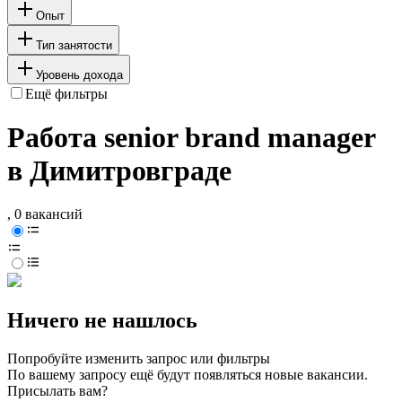
Опыт
Тип занятости
Уровень дохода
Ещё фильтры
Работа senior brand manager
в Димитровграде
, 0 вакансий
Ничего не нашлось
Попробуйте изменить запрос или фильтры
По вашему запросу ещё будут появляться новые вакансии.
Присылать вам?