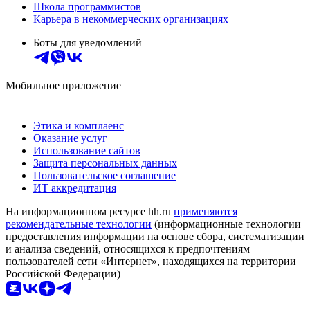
Школа программистов
Карьера в некоммерческих организациях
Боты для уведомлений
Мобильное приложение
Этика и комплаенс
Оказание услуг
Использование сайтов
Защита персональных данных
Пользовательское соглашение
ИТ аккредитация
На информационном ресурсе hh.ru
применяются
рекомендательные технологии
(информационные технологии
предоставления информации на основе сбора, систематизации
и анализа сведений, относящихся к предпочтениям
пользователей сети «Интернет», находящихся на территории
Российской Федерации)