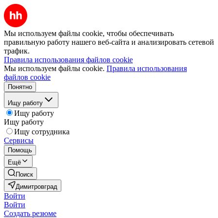
Мы используем файлы cookie, чтобы обеспечивать
правильную работу нашего веб-сайта и анализировать сетевой
трафик.
Правила использования файлов cookie
Мы используем файлы cookie.
Правила использования
файлов cookie
Понятно
Ищу работу
Ищу работу
Ищу работу
Ищу сотрудника
Сервисы
Помощь
Ещё
Поиск
Димитровград
Войти
Войти
Создать резюме