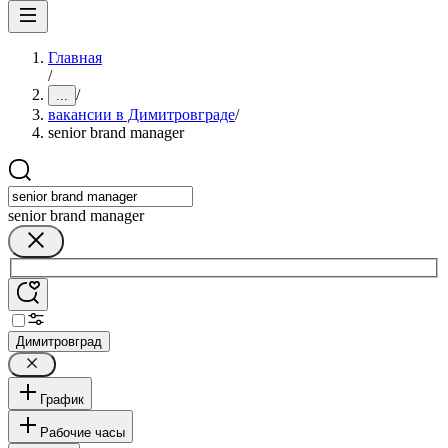
Главная
/
/
...
вакансии в Димитровграде
/
senior brand manager
senior brand manager
Димитровград
График
Рабочие часы