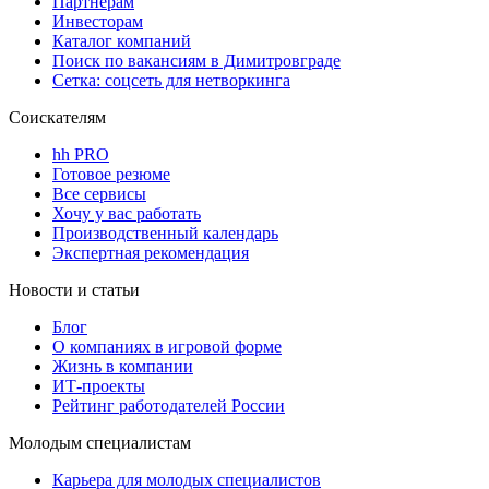
Партнерам
Инвесторам
Каталог компаний
Поиск по вакансиям в Димитровграде
Сетка: соцсеть для нетворкинга
Соискателям
hh PRO
Готовое резюме
Все сервисы
Хочу у вас работать
Производственный календарь
Экспертная рекомендация
Новости и статьи
Блог
О компаниях в игровой форме
Жизнь в компании
ИТ-проекты
Рейтинг работодателей России
Молодым специалистам
Карьера для молодых специалистов