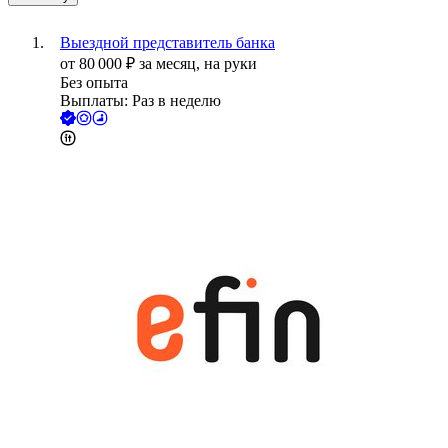
Выездной представитель банка
от
80 000
₽
за месяц,
на руки
Без опыта
Выплаты: Раз в неделю