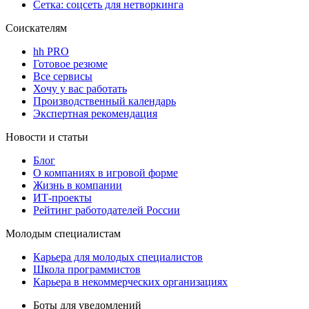
Сетка: соцсеть для нетворкинга
Соискателям
hh PRO
Готовое резюме
Все сервисы
Хочу у вас работать
Производственный календарь
Экспертная рекомендация
Новости и статьи
Блог
О компаниях в игровой форме
Жизнь в компании
ИТ-проекты
Рейтинг работодателей России
Молодым специалистам
Карьера для молодых специалистов
Школа программистов
Карьера в некоммерческих организациях
Боты для уведомлений