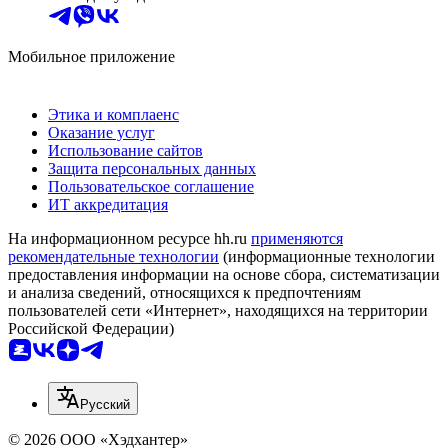
Мобильное приложение
Этика и комплаенс
Оказание услуг
Использование сайтов
Защита персональных данных
Пользовательское соглашение
ИТ аккредитация
На информационном ресурсе hh.ru
применяются
рекомендательные технологии
(информационные технологии
предоставления информации на основе сбора, систематизации
и анализа сведений, относящихся к предпочтениям
пользователей сети «Интернет», находящихся на территории
Российской Федерации)
Русский
© 2026 ООО «Хэдхантер»