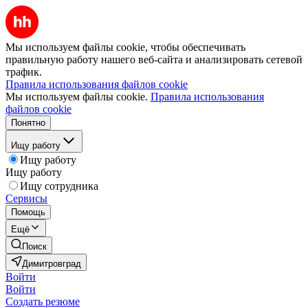
Мы используем файлы cookie, чтобы обеспечивать
правильную работу нашего веб-сайта и анализировать сетевой
трафик.
Правила использования файлов cookie
Мы используем файлы cookie.
Правила использования
файлов cookie
Понятно
Ищу работу
Ищу работу
Ищу работу
Ищу сотрудника
Сервисы
Помощь
Ещё
Поиск
Димитровград
Войти
Войти
Создать резюме