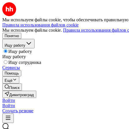
Мы используем файлы cookie, чтобы обеспечивать правильную р
Правила использования файлов cookie
Мы используем файлы cookie.
Правила использования файлов c
Понятно
Ищу работу
Ищу работу
Ищу работу
Ищу сотрудника
Сервисы
Помощь
Ещё
Поиск
Димитровград
Войти
Войти
Создать резюме