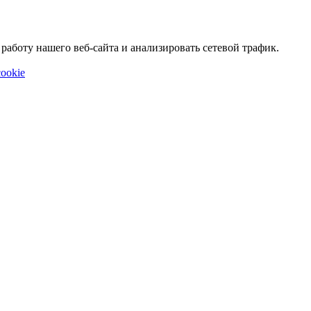
аботу нашего веб-сайта и анализировать сетевой трафик.
ookie