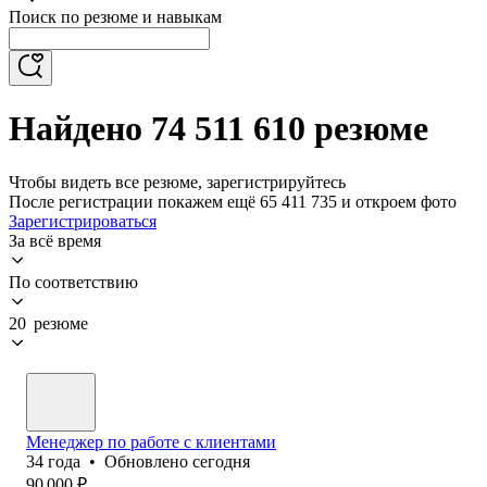
Поиск по резюме и навыкам
Найдено 74 511 610 резюме
Чтобы видеть все резюме, зарегистрируйтесь
После регистрации покажем ещё 65 411 735 и откроем фото
Зарегистрироваться
За всё время
По соответствию
20 резюме
Менеджер по работе с клиентами
34
года
•
Обновлено
сегодня
90 000
₽