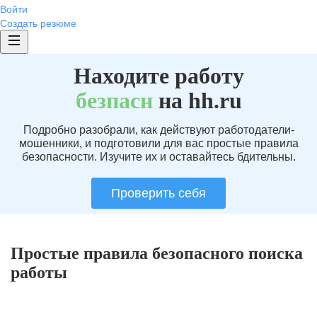
Войти
Создать резюме
Находите работу
без
пасн
на hh.ru
Подробно разобрали, как действуют работодатели-
мошенники, и подготовили для вас простые правила
безопасности. Изучите их и оставайтесь бдительны.
Проверить себя
Простые правила безопасного поиска
работы