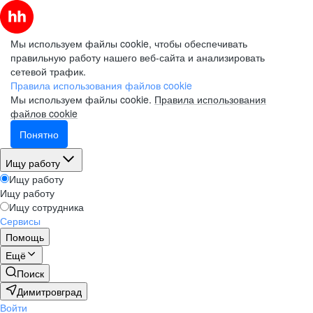
Мы используем файлы cookie, чтобы обеспечивать
правильную работу нашего веб-сайта и анализировать
сетевой трафик.
Правила использования файлов cookie
Мы используем файлы cookie.
Правила использования
файлов cookie
Понятно
Ищу работу
Ищу работу
Ищу работу
Ищу сотрудника
Сервисы
Помощь
Ещё
Поиск
Димитровград
Войти