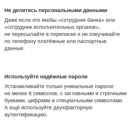
Не делитесь персональными данными
Даже если это якобы «сотрудник банка» или
«сотрудник исполнительных органов»,
не пересылайте в переписке и не озвучивайте
по телефону платёжные или паспортные
данные.
Используйте надёжные пароли
Устанавливайте только уникальные пароли:
не менее 8 символов, с заглавными и строчными
буквами, цифрами и специальными символами.
А ещё используйте двухфакторную
аутентификацию.