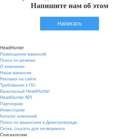
Напишите нам об этом
Написать
HeadHunter
Размещение вакансий
Поиск по резюме
О компании
Наши вакансии
Реклама на сайте
Требования к ПО
Безопасный HeadHunter
HeadHunter API
Партнерам
Инвесторам
Каталог компаний
Поиск по вакансиям в Димитровграде
Сетка: соцсеть для нетворкинга
Соискателям