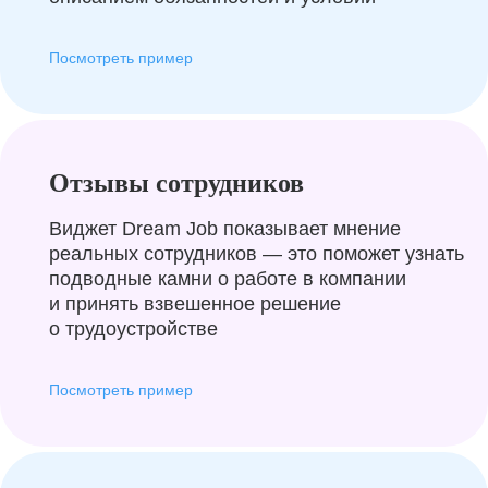
Посмотреть пример
Отзывы сотрудников
Виджет Dream Job показывает мнение
реальных сотрудников — это поможет узнать
подводные камни о работе в компании
и принять взвешенное решение
о трудоустройстве
Посмотреть пример