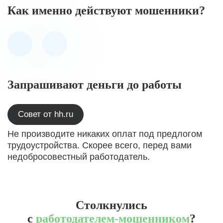
Как именно действуют мошенники?
Запрашивают деньги до работы
Совет от hh.ru
Не производите никаких оплат под предлогом
трудоустройства. Скорее всего, перед вами
недобросовестный работодатель.
Столкнулись
с
работодателем-мошенником
?