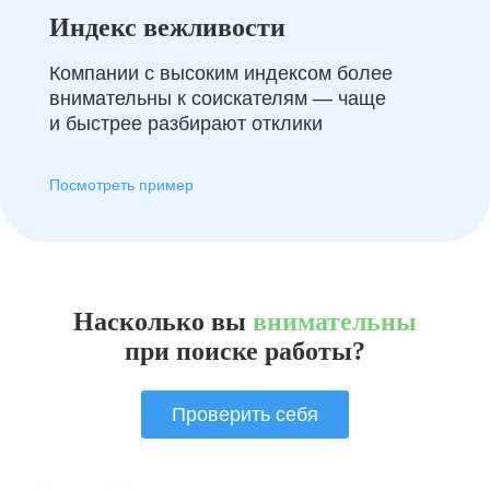
Индекс вежливости
Компании с высоким индексом более
внимательны к соискателям — чаще
и быстрее разбирают отклики
Посмотреть пример
Насколько вы
внимательны
при поиске работы?
Проверить себя