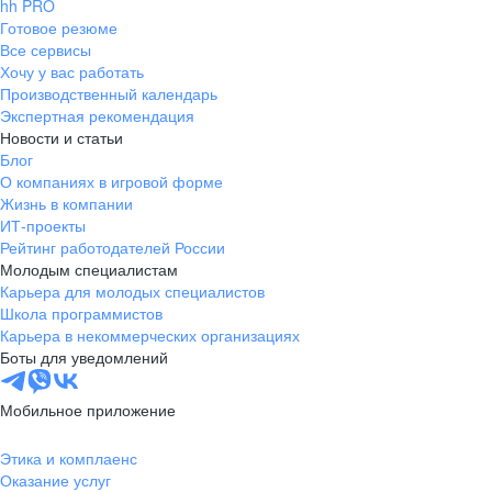
hh PRO
Готовое резюме
Все сервисы
Хочу у вас работать
Производственный календарь
Экспертная рекомендация
Новости и статьи
Блог
О компаниях в игровой форме
Жизнь в компании
ИТ-проекты
Рейтинг работодателей России
Молодым специалистам
Карьера для молодых специалистов
Школа программистов
Карьера в некоммерческих организациях
Боты для уведомлений
Мобильное приложение
Этика и комплаенс
Оказание услуг