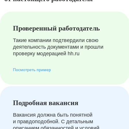
Проверенный работодатель
Такие компании подтвердили свою
деятельность документами и прошли
проверку модерацией hh.ru
Посмотреть пример
Подробная вакансия
Вакансия должна быть понятной
и правдоподобной. С детальным
описанием обязанностей и условий