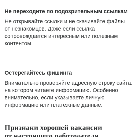
Не переходите по подозрительным ссылкам
Не открывайте ссылки и не скачивайте файлы
от незнакомцев. Даже если ссылка
сопровождается интересным или полезным
контентом.
Остерегайтесь фишинга
Внимательно проверяйте адресную строку сайта,
на котором читаете информацию. Особенно
внимательно, если указываете личную
информацию или платёжные данные.
Признаки хорошей вакансии
от настоящего работодателя