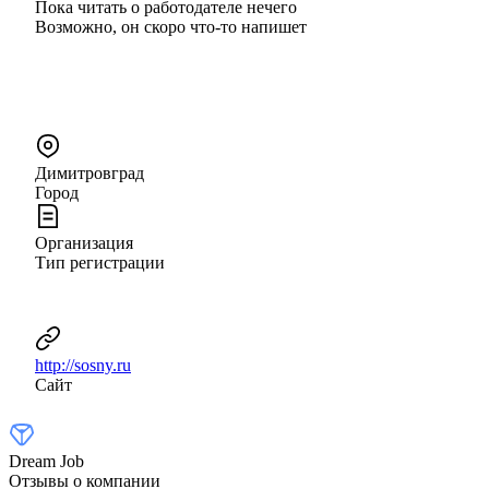
Пока читать о работодателе нечего
Возможно, он скоро что‑то напишет
Димитровград
Город
Организация
Тип регистрации
http://sosny.ru
Сайт
Dream Job
Отзывы о компании