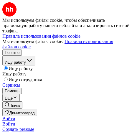
Мы используем файлы cookie, чтобы обеспечивать
правильную работу нашего веб-сайта и анализировать сетевой
трафик.
Правила использования файлов cookie
Мы используем файлы cookie.
Правила использования
файлов cookie
Понятно
Ищу работу
Ищу работу
Ищу работу
Ищу сотрудника
Сервисы
Помощь
Ещё
Поиск
Димитровград
Войти
Войти
Создать резюме