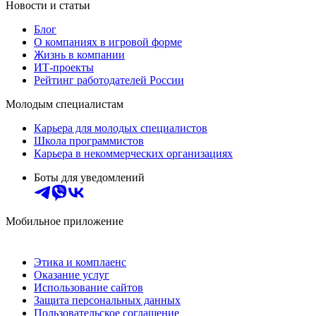
Новости и статьи
Блог
О компаниях в игровой форме
Жизнь в компании
ИТ-проекты
Рейтинг работодателей России
Молодым специалистам
Карьера для молодых специалистов
Школа программистов
Карьера в некоммерческих организациях
Боты для уведомлений
Мобильное приложение
Этика и комплаенс
Оказание услуг
Использование сайтов
Защита персональных данных
Пользовательское соглашение