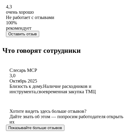
4,3
очень хорошо
Не работает с отзывами
100
%
рекомендует
Оставить отзыв
Что говорят сотрудники
Слесарь МСР
3,0
Октябрь 2025
Близость к дому.Наличие расходников и
инструмента,своевременная закупка ТМЦ
Хотите видеть здесь больше отзывов?
Дайте знать об этом — попросим работодателя открыть
их
Показывайте больше отзывов