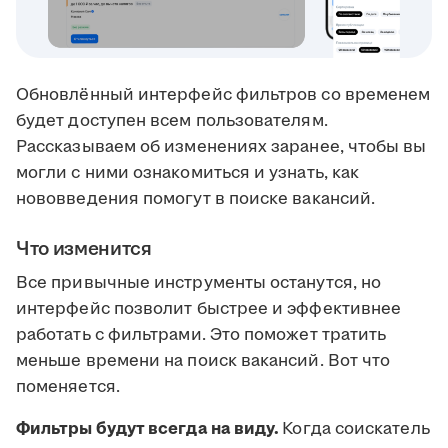
Обновлённый интерфейс фильтров со временем
будет доступен всем пользователям.
Рассказываем об изменениях заранее, чтобы вы
могли с ними ознакомиться и узнать, как
нововведения помогут в поиске вакансий.
Что изменится
Все привычные инструменты останутся, но
интерфейс позволит быстрее и эффективнее
работать с фильтрами. Это поможет тратить
меньше времени на поиск вакансий. Вот что
поменяется.
Фильтры будут всегда на виду.
Когда соискатель