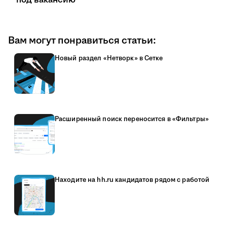
под вакансию
Вам могут понравиться статьи:
Новый раздел «Нетворк» в Сетке
Расширенный поиск переносится в «Фильтры»
Находите на hh.ru кандидатов рядом с работой