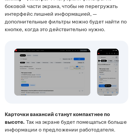
боковой части экрана, чтобы не перегружать
интерфейс лишней информацией, —
дополнительные фильтры можно будет найти по
кнопке, когда это действительно нужно.
Карточки вакансий станут компактнее по
высоте.
Так на экране будет помещаться больше
информации о предложении работодателя.