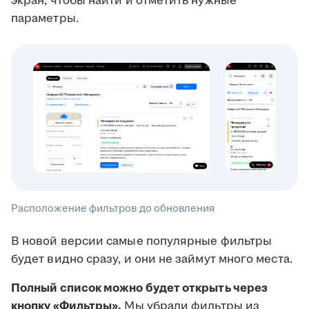
экран, чтобы найти и отметить нужные
параметры.
Расположение фильтров до обновления
В новой версии самые популярные фильтры
будет видно сразу, и они не займут много места.
Полный список можно будет открыть через
кнопку «Фильтры».
Мы убрали фильтры из