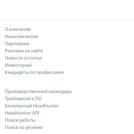
О компании
Наши вакансии
Партнерам
Реклама на сайте
Новости и статьи
Инвесторам
Кандидаты по профессиям
Производственный календарь
Требования к ПО
Безопасный HeadHunter
HeadHunter API
Поиск работы
Поиск по резюме