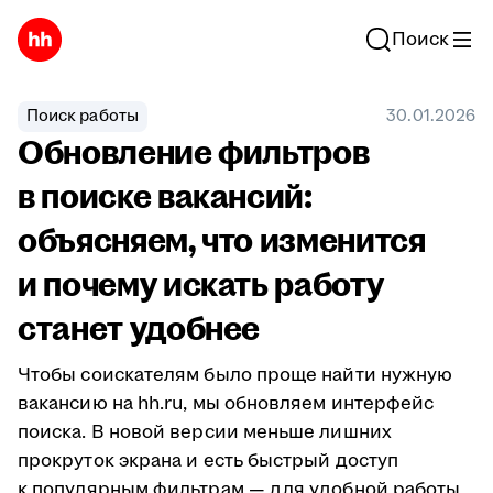
Поиск
Поиск работы
30.01.2026
Обновление фильтров
в поиске вакансий:
объясняем, что изменится
и почему искать работу
станет удобнее
Чтобы соискателям было проще найти нужную
вакансию на hh.ru, мы обновляем интерфейс
поиска. В новой версии меньше лишних
прокруток экрана и есть быстрый доступ
к популярным фильтрам — для удобной работы.