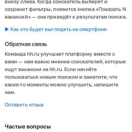
внизу слева. Когда соискатель выберет и
сохранит фильтры, появится кнопка «Показать N
вакансий» — она приведёт к результатам поиска.
► Как это будет выглядеть на смартфоне
Обратная связь
Команда hh.ru улучшает платформу вместе с
вами — нам важно мнение соискателей, которые
ищут вакансии на hh.ru. Если начнёте
пользоваться новым поиском и заметите, что
какие-то моменты можно улучшить, напишите
нам.
Оставить отзыв
Частые вопросы