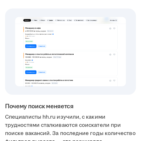
Почему поиск меняется
Специалисты hh.ru изучили, с какими
трудностями сталкиваются соискатели при
поиске вакансий. За последние годы количество