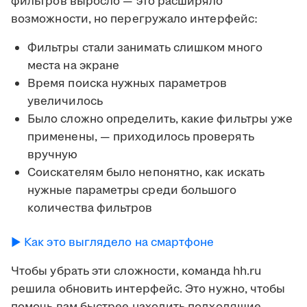
фильтров выросло — это расширяло
возможности, но перегружало интерфейс:
Фильтры стали занимать слишком много
места на экране
Время поиска нужных параметров
увеличилось
Было сложно определить, какие фильтры уже
применены, — приходилось проверять
вручную
Соискателям было непонятно, как искать
нужные параметры среди большого
количества фильтров
► Как это выглядело на смартфоне
Чтобы убрать эти сложности, команда hh.ru
решила обновить интерфейс. Это нужно, чтобы