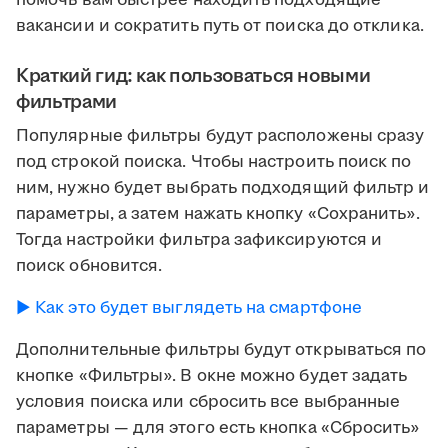
помочь вам быстрее находить подходящие
вакансии и сократить путь от поиска до отклика.
Краткий гид: как пользоваться новыми
фильтрами
Популярные фильтры будут расположены сразу
под строкой поиска. Чтобы настроить поиск по
ним, нужно будет выбрать подходящий фильтр и
параметры, а затем нажать кнопку «Сохранить».
Тогда настройки фильтра зафиксируются и
поиск обновится.
► Как это будет выглядеть на смартфоне
Дополнительные фильтры будут открываться по
кнопке «Фильтры». В окне можно будет задать
условия поиска или сбросить все выбранные
параметры — для этого есть кнопка «Сбросить»