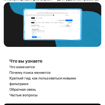
Что вы узнаете
Что изменится
Почему поиск меняется
Краткий гид: как пользоваться новыми
фильтрами
Обратная связь
Частые вопросы