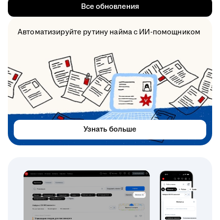
Все обновления
Автоматизируйте рутину найма с ИИ-помощником
Узнать больше