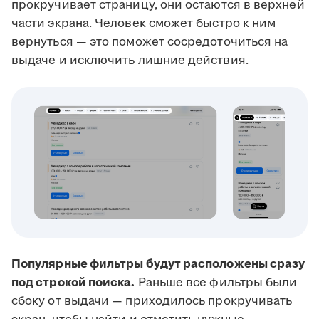
прокручивает страницу, они остаются в верхней
части экрана. Человек сможет быстро к ним
вернуться — это поможет сосредоточиться на
выдаче и исключить лишние действия.
Популярные фильтры будут расположены сразу
под строкой поиска.
Раньше все фильтры были
сбоку от выдачи — приходилось прокручивать