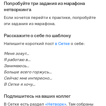
Попробуйте три задания из марафона
нетворкинга
Если хочется перейти к практике, попробуйте
эти задания из марафона.
Расскажите о себе по шаблону
Напишите короткий пост
в Сетке
о себе:
Меня зовут...
Я работаю в...
Занимаюсь...
Больше всего горжусь...
Сейчас мне интересно...
В Сетке я хочу...
Подпишитесь на ваших коллег
В Сетке есть раздел
«Нетворк»
. Там собраны