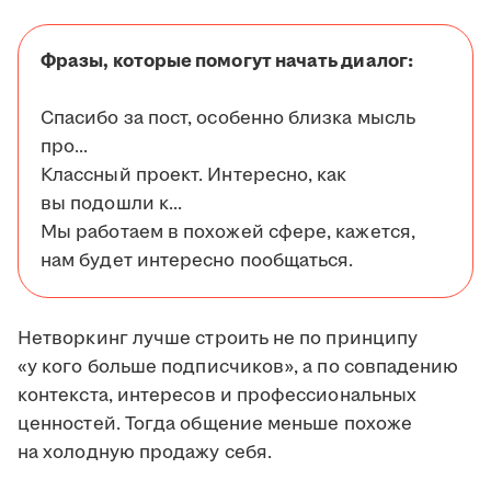
Фразы, которые помогут начать диалог:
Спасибо за пост, особенно близка мысль
про...
Классный проект. Интересно, как
вы подошли к...
Мы работаем в похожей сфере, кажется,
нам будет интересно пообщаться.
Нетворкинг лучше строить не по принципу
«у кого больше подписчиков», а по совпадению
контекста, интересов и профессиональных
ценностей. Тогда общение меньше похоже
на холодную продажу себя.