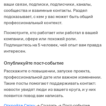
ваши связи, подписки, подписчики, каналы,
сообщества и взаимные контакты. Раздел
подсказывает, с кем у вас может быть общий
профессиональный контекст.
Посмотрите, кто работает или работал в вашей
компании, сфере или похожей роли.
Подпишитесь на 5 человек, чей опыт вам правда
интересен.
Опубликуйте пост-событие
Расскажите о повышении, запуске проекта,
профессиональной дате или важном изменении.
Такие посты помогают поддерживать контакт:
новости увидят люди из вашего круга, и у них
появится повод вам написать.
Откройте Сетку
→ Создать → Пост-событие.