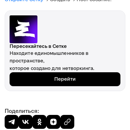
Пересекайтесь в Сетке
Находите единомышленников в
пространстве,
которое создано для нетворкинга.
Перейти
Поделиться: