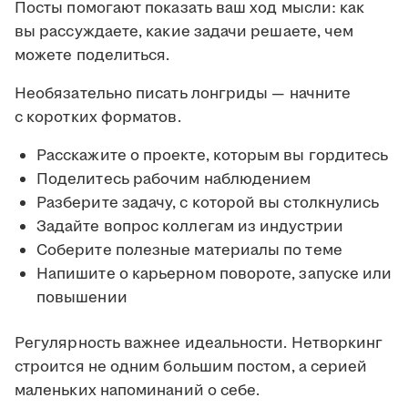
Посты помогают показать ваш ход мысли: как
вы рассуждаете, какие задачи решаете, чем
можете поделиться.
Необязательно писать лонгриды — начните
с коротких форматов.
Расскажите о проекте, которым вы гордитесь
Поделитесь рабочим наблюдением
Разберите задачу, с которой вы столкнулись
Задайте вопрос коллегам из индустрии
Соберите полезные материалы по теме
Напишите о карьерном повороте, запуске или
повышении
Регулярность важнее идеальности. Нетворкинг
строится не одним большим постом, а серией
маленьких напоминаний о себе.