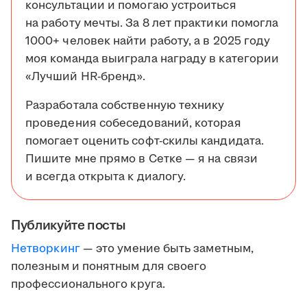
консультации и помогаю устроиться
на работу мечты. За 8 лет практики помогла
1000+ человек найти работу, а в 2025 году
моя команда выиграла награду в категории
«Лучший HR-бренд».
Разработала собственную технику
проведения собеседований, которая
помогает оценить софт-скилы кандидата.
Пишите мне прямо в Сетке — я на связи
и всегда открыта к диалогу.
Публикуйте посты
Нетворкинг
— это умение быть заметным,
полезным и понятным для своего
профессионального круга.