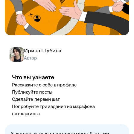
Ирина Шубина
Автор
Что вы узнаете
Расскажите о себе в профиле
Публикуйте посты
Сделайте первый шаг
Попробуйте три задания из марафона
нетворкинга
У нас есть вакансии, которые могут быть вам