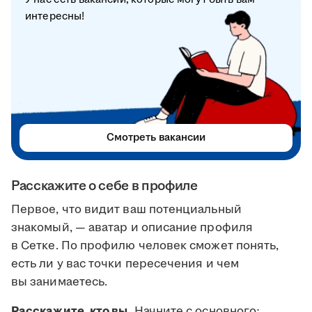
интересны!
Смотреть вакансии
Расскажите о себе в профиле
Первое, что видит ваш потенциальный
знакомый, — аватар и описание профиля
в Сетке. По профилю человек сможет понять,
есть ли у вас точки пересечения и чем
вы занимаетесь.
Расскажите, кто вы.
Начните с основного: