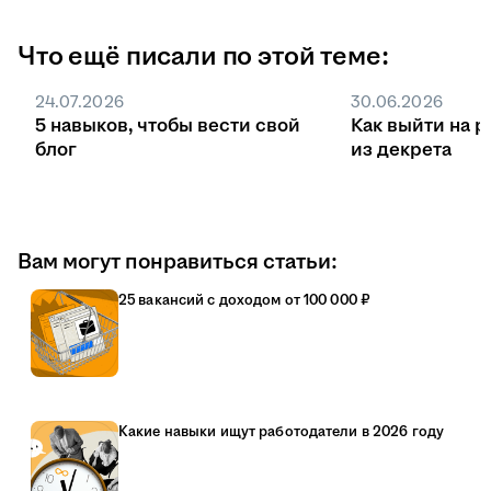
Что ещё писали по этой теме:
24.07.2026
30.06.2026
5 навыков, чтобы вести свой
Как выйти на р
блог
из декрета
Вам могут понравиться статьи:
25 вакансий с доходом от 100 000 ₽
Какие навыки ищут работодатели в 2026 году