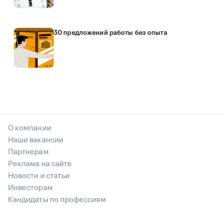
30 предложений работы без опыта
О компании
Наши вакансии
Партнерам
Реклама на сайте
Новости и статьи
Инвесторам
Кандидаты по профессиям