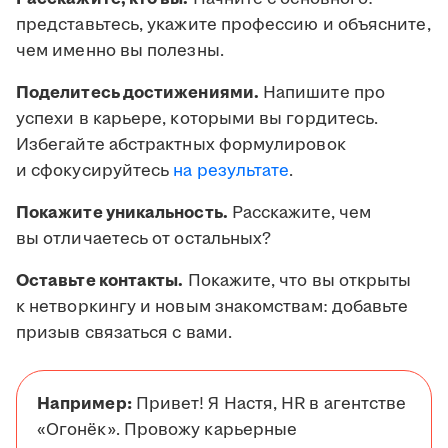
представьтесь, укажите профессию и объясните,
чем именно вы полезны.
Поделитесь достижениями.
Напишите про
успехи в карьере, которыми вы гордитесь.
Избегайте абстрактных формулировок
и сфокусируйтесь
на результате
.
Покажите уникальность.
Расскажите, чем
вы отличаетесь от остальных?
Оставьте контакты.
Покажите, что вы открыты
к нетворкингу и новым знакомствам: добавьте
призыв связаться с вами.
Например:
Привет! Я Настя, HR в агентстве
«Огонёк». Провожу карьерные