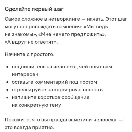
Сделайте первый шаг
Самое сложное в нетворкинге — начать. Этот шаг
могут сопровождать сомнения: «Мы ведь
не знакомы», «Мне нечего предложить»,
«А вдруг не ответят».
Начните с простого:
подпишитесь на человека, чей опыт вам
интересен
оставьте комментарий под постом
отреагируйте на карьерную новость
напишите короткое сообщение
на конкретную тему
Покажите, что вы правда заметили человека, —
это всегда приятно.