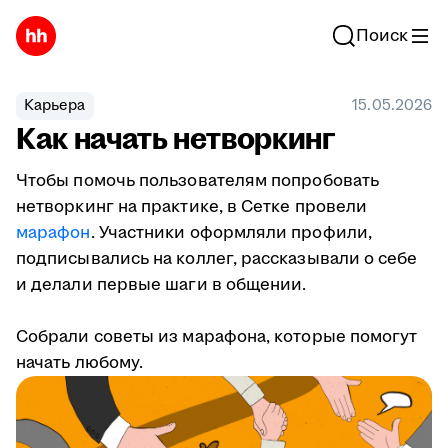
Поиск
Карьера
15.05.2026
Как начать нетворкинг
Чтобы помочь пользователям попробовать
нетворкинг на практике, в Сетке провели
марафон
. Участники оформляли профили,
подписывались на коллег, рассказывали о себе
и делали первые шаги в общении.
Собрали советы из марафона, которые помогут
начать любому.