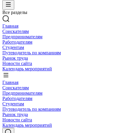
Все разделы
Главная
Соискателям
Предпринимателям
Работодателям
Студентам
Путеводитель по компаниям
Рынок труда
Новости сайта
Календарь мероприятий
Главная
Соискателям
Предпринимателям
Работодателям
Студентам
Путеводитель по компаниям
Рынок труда
Новости сайта
Календарь мероприятий