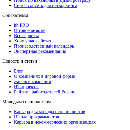
Поиск по вакансиям в Димитровграде
Сетка: соцсеть для нетворкинга
Соискателям
hh PRO
Готовое резюме
Все сервисы
Хочу у вас работать
Производственный календарь
Экспертная рекомендация
Новости и статьи
Блог
О компаниях в игровой форме
Жизнь в компании
ИТ-проекты
Рейтинг работодателей России
Молодым специалистам
Карьера для молодых специалистов
Школа программистов
Карьера в некоммерческих организациях