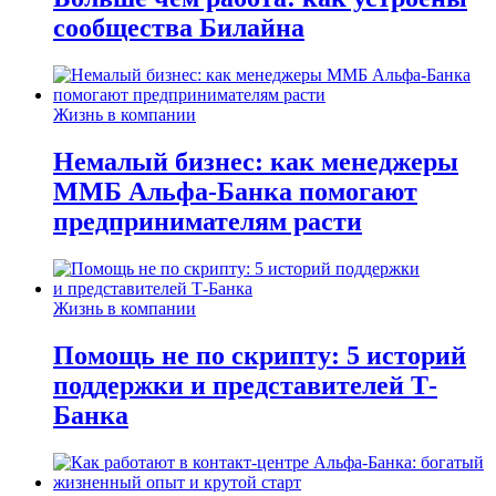
сообщества Билайна
Жизнь в компании
Немалый бизнес: как менеджеры
ММБ Альфа-Банка помогают
предпринимателям расти
Жизнь в компании
Помощь не по скрипту: 5 историй
поддержки и представителей Т-
Банка