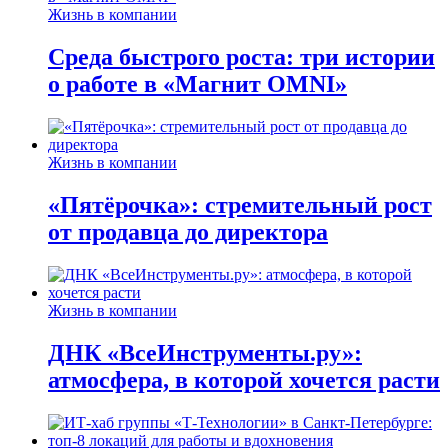
Жизнь в компании
Среда быстрого роста: три истории
о работе в «Магнит OMNI»
Жизнь в компании
«Пятёрочка»: стремительный рост
от продавца до директора
Жизнь в компании
ДНК «ВсеИнструменты.ру»:
атмосфера, в которой хочется расти