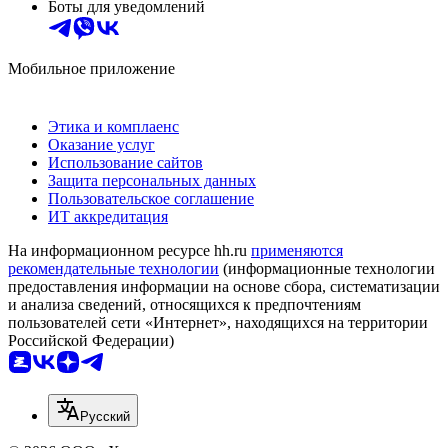
Боты для уведомлений
Мобильное приложение
Этика и комплаенс
Оказание услуг
Использование сайтов
Защита персональных данных
Пользовательское соглашение
ИТ аккредитация
На информационном ресурсе hh.ru
применяются
рекомендательные технологии
(информационные технологии
предоставления информации на основе сбора, систематизации
и анализа сведений, относящихся к предпочтениям
пользователей сети «Интернет», находящихся на территории
Российской Федерации)
Русский