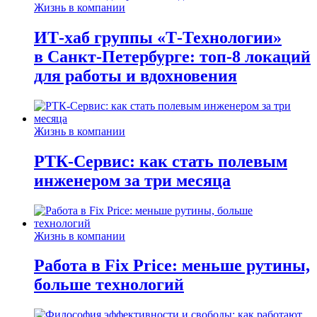
Жизнь в компании
ИТ-хаб группы «Т-Технологии»
в Санкт-Петербурге: топ-8 локаций
для работы и вдохновения
Жизнь в компании
РТК-Сервис: как стать полевым
инженером за три месяца
Жизнь в компании
Работа в Fix Price: меньше рутины,
больше технологий