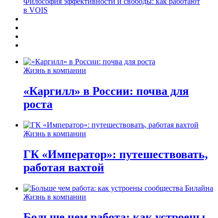
Философия эффективности и свободы: как работают
в VOIS
Жизнь в компании
«Каргилл» в России: почва для
роста
Жизнь в компании
ГК «Император»: путешествовать,
работая вахтой
Жизнь в компании
Больше чем работа: как устроены