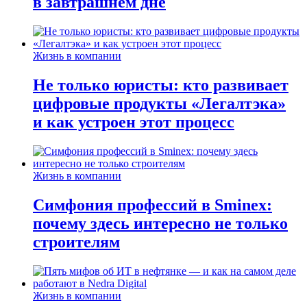
в завтрашнем дне
Жизнь в компании
Не только юристы: кто развивает
цифровые продукты «Легалтэка»
и как устроен этот процесс
Жизнь в компании
Симфония профессий в Sminex:
почему здесь интересно не только
строителям
Жизнь в компании