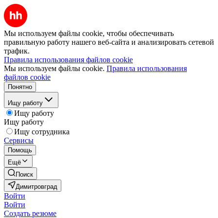
Мы используем файлы cookie, чтобы обеспечивать
правильную работу нашего веб-сайта и анализировать сетевой
трафик.
Правила использования файлов cookie
Мы используем файлы cookie.
Правила использования
файлов cookie
Понятно
Ищу работу
Ищу работу
Ищу работу
Ищу сотрудника
Сервисы
Помощь
Ещё
Поиск
Димитровград
Войти
Войти
Создать резюме