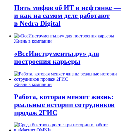
Пять мифов об ИТ в нефтянке —
и как на самом деле работают
в Nedra Digital
Жизнь в компании
«ВсеИнструменты.ру» для
построения карьеры
Жизнь в компании
Работа, которая меняет жизнь:
реальные истории сотрудников
продаж 2ГИС