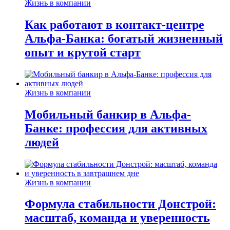
Жизнь в компании
Как работают в контакт-центре
Альфа-Банка: богатый жизненный
опыт и крутой старт
Жизнь в компании
Мобильный банкир в Альфа-
Банке: профессия для активных
людей
Жизнь в компании
Формула стабильности Донстрой:
масштаб, команда и уверенность