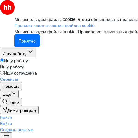
Мы используем файлы cookie, чтобы обеспечивать правильн
Правила использования файлов cookie
Мы используем файлы cookie.
Правила использования файл
Понятно
Ищу работу
Ищу работу
Ищу работу
Ищу сотрудника
Сервисы
Помощь
Ещё
Поиск
Димитровград
Войти
Войти
Создать резюме