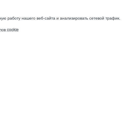
ую работу нашего веб-сайта и анализировать сетевой трафик.
ов cookie