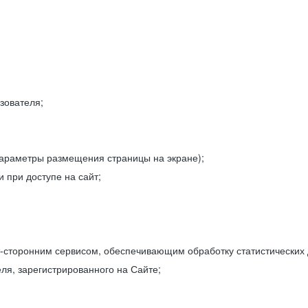
зователя;
параметры размещения страницы на экране);
 при доступе на сайт;
-сторонним сервисом, обеспечивающим обработку статистических
ля, зарегистрированного на Сайте;