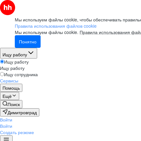
Мы используем файлы cookie, чтобы обеспечивать правильн
Правила использования файлов cookie
Мы используем файлы cookie.
Правила использования файл
Понятно
Ищу работу
Ищу работу
Ищу работу
Ищу сотрудника
Сервисы
Помощь
Ещё
Поиск
Димитровград
Войти
Войти
Создать резюме