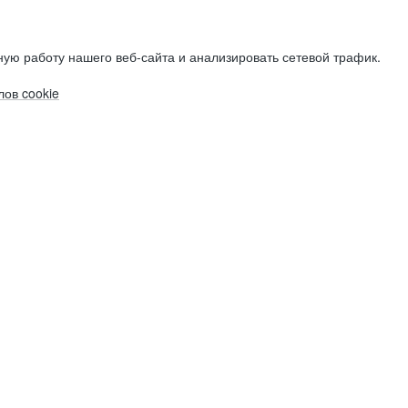
ую работу нашего веб-сайта и анализировать сетевой трафик.
ов cookie