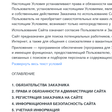
Настоящие Условия устанавливают права и обязанности ка
Пользователя, установленные настоящими Условиями, явля
и собственными действиями Заказчика по использованию Са
Пользователь не приобретает самостоятельных или каких-
настоящим Условиям, возникают только непосредственно у 
Использование Сайта означает согласие Пользователя и За
Сайт предназначен для поиска потенциальных работников, 
Интернет, а также для общения с соискателями о вакантных
Приложение — программное обеспечение (программа для Э
и имеющее функционал, предоставляющий Пользователю, ес
связанных с поиском и подбором персонала и содержащихся
Развернуть весь текст условий
ОГЛАВЛЕНИЕ
1. ОБЯЗАТЕЛЬСТВА ЗАКАЗЧИКА
2. ПРАВА И ОБЯЗАННОСТИ АДМИНИСТРАЦИИ САЙТА
3. РЕГИСТРАЦИЯ ЗАКАЗЧИКА НА САЙТЕ
4. ИНФОРМАЦИОННАЯ БЕЗОПАСНОСТЬ САЙТА
5. УЧЕТНАЯ ИНФОРМАЦИЯ