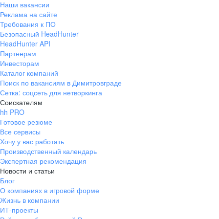
Наши вакансии
Реклама на сайте
Требования к ПО
Безопасный HeadHunter
HeadHunter API
Партнерам
Инвесторам
Каталог компаний
Поиск по вакансиям в Димитровграде
Сетка: соцсеть для нетворкинга
Соискателям
hh PRO
Готовое резюме
Все сервисы
Хочу у вас работать
Производственный календарь
Экспертная рекомендация
Новости и статьи
Блог
О компаниях в игровой форме
Жизнь в компании
ИТ-проекты