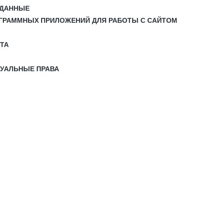
 ДАННЫЕ
РОГРАММНЫХ ПРИЛОЖЕНИЙ ДЛЯ РАБОТЫ С САЙТОМ
ЙТА
ТУАЛЬНЫЕ ПРАВА