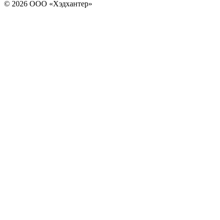
© 2026 ООО «Хэдхантер»