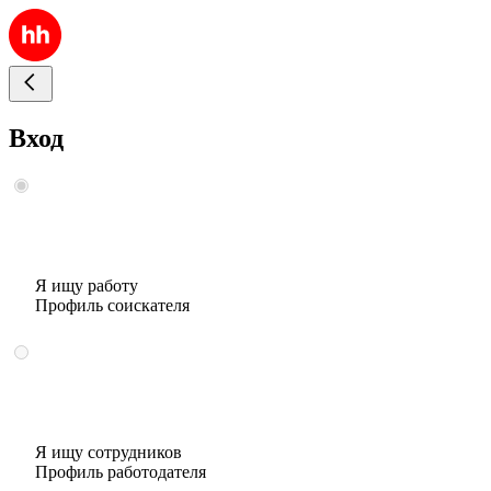
Вход
Я ищу работу
Профиль соискателя
Я ищу сотрудников
Профиль работодателя