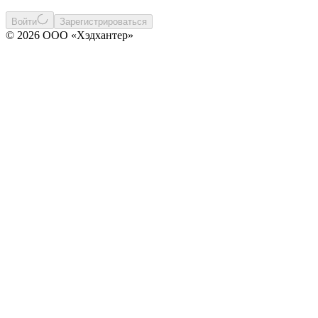
Войти
Зарегистрироваться
© 2026 ООО «Хэдхантер»